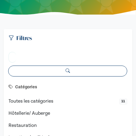
Filtres
Catégories
Toutes les catégories
11
Hôtellerie/ Auberge
Restauration