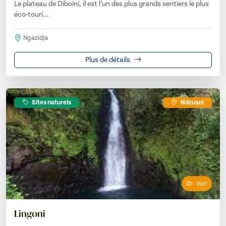
Le plateau de Diboini, il est l’un des plus grands sentiers le plus
éco-touri...
Ngazidja
Plus de détails
Sites naturels
Ndzuani
Voir
Lingoni