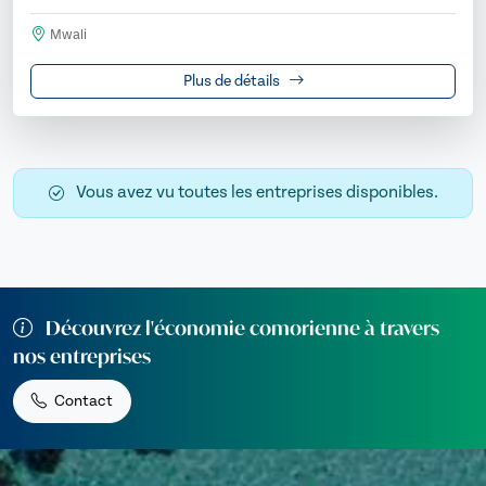
Mwali
Plus de détails
Vous avez vu toutes les entreprises disponibles.
Découvrez l'économie comorienne à travers
nos entreprises
Contact