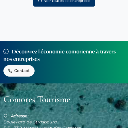
Voir toutes les entreprises
Découvrez l'économie comorienne à travers
nos entreprises
Contact
Comores Tourisme
Adresse:
Boulevard de Strasbourg,