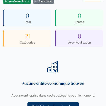
Numéros utiles
Tout effacer
0
0
Total
Photos
21
0
Catégories
Avec localisation
Aucune entité économique trouvée
Aucune entreprise dans cette catégorie pour le moment.