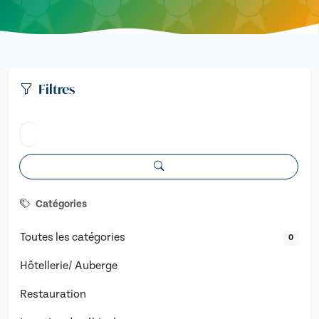
Filtres
Catégories
Toutes les catégories
0
Hôtellerie/ Auberge
Restauration