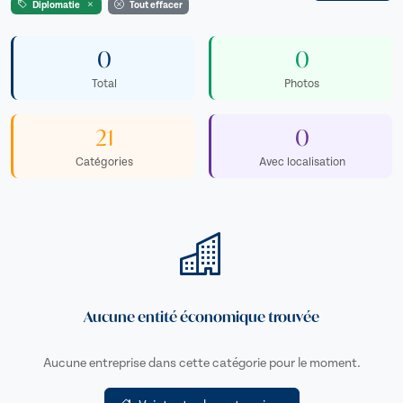
Diplomatie
Tout effacer
0
0
Total
Photos
21
0
Catégories
Avec localisation
Aucune entité économique trouvée
Aucune entreprise dans cette catégorie pour le moment.