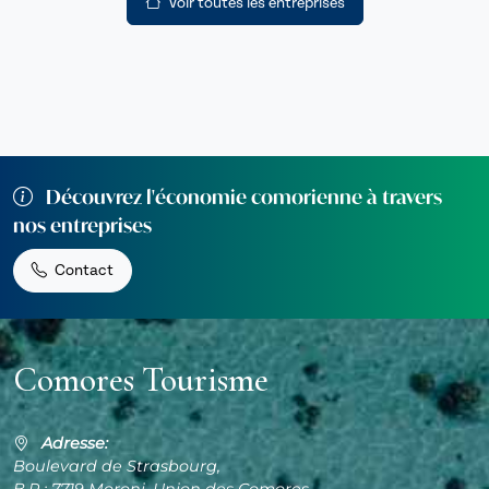
Voir toutes les entreprises
Découvrez l'économie comorienne à travers
nos entreprises
Contact
Comores Tourisme
Adresse:
Boulevard de Strasbourg,