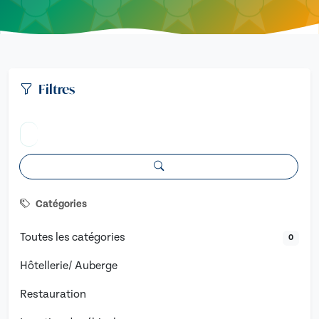
Filtres
Catégories
Toutes les catégories
0
Hôtellerie/ Auberge
Restauration