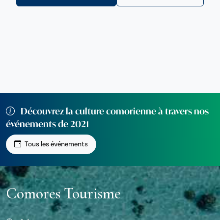
Découvrez la culture comorienne à travers nos
événements de 2021
Tous les événements
Comores Tourisme