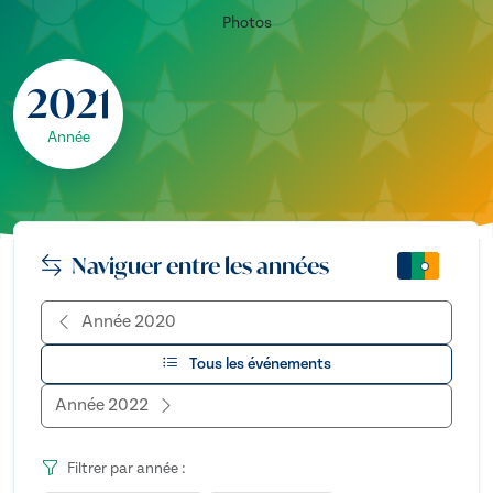
Photos
2021
Année
Naviguer entre les années
Année 2020
Tous les événements
Année 2022
Filtrer par année :