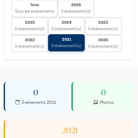
Tous
2026
Tous les événements
0 événement(s)
2025
2024
2023
0 événement(s)
0 événement(s)
0 événement(s)
2021
2022
2020
0 événement(s)
0 événement(s)
0 événement(s)
0
0
Événements 2021
Photos
2021