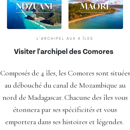
NDZUANI
MAORÉ
L'ARCHIPEL AUX 4 ÎLES
Visiter l'archipel des Comores
Composés de 4 îles, les Comores sont situées
au débouché du canal de Mozambique au
nord de Madagascar. Chacune des îles vous
étonnera par ses spécificités et vous
emportera dans ses histoires et légendes.