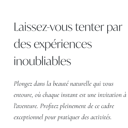
Laissez-vous tenter par
des expériences
inoubliables
Plongez dans la beauté naturelle qui vous
entoure, où chaque instant est une invitation à
l'aventure. Profitez pleinement de ce cadre
exceptionnel pour pratiquer des activités.