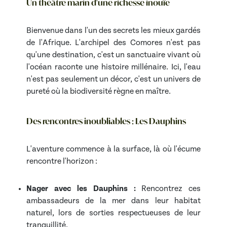
Un théâtre marin d'une richesse inouïe
Bienvenue dans l'un des secrets les mieux gardés
de l'Afrique. L'archipel des Comores n'est pas
qu'une destination, c'est un sanctuaire vivant où
l'océan raconte une histoire millénaire. Ici, l'eau
n'est pas seulement un décor, c'est un univers de
pureté où la biodiversité règne en maître.
Des rencontres inoubliables : Les Dauphins
L'aventure commence à la surface, là où l'écume
rencontre l'horizon :
Nager avec les Dauphins :
Rencontrez ces
ambassadeurs de la mer dans leur habitat
naturel, lors de sorties respectueuses de leur
tranquillité.