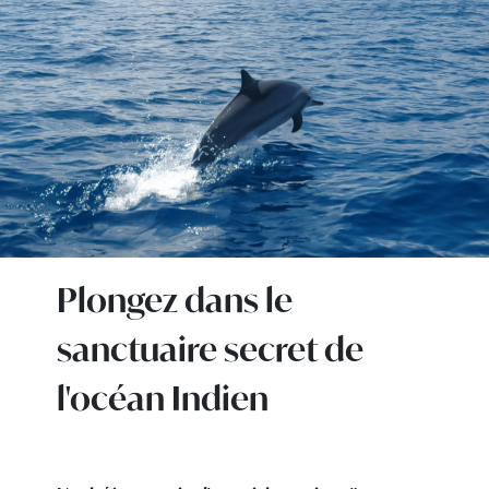
Plongez dans le
sanctuaire secret de
l'océan Indien