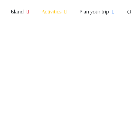
Island
Activities
Plan your trip
O