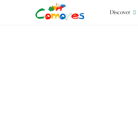
Discover