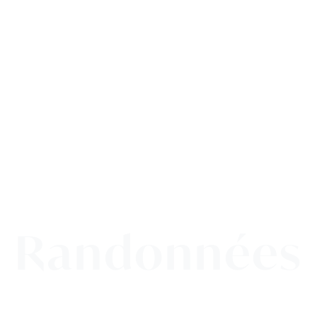
ACTIVITÉS
Randonnées