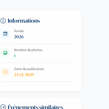
Informations
Année
2026
Nombre de photos
1
Date de publication
23/12/2025
Événements similaires