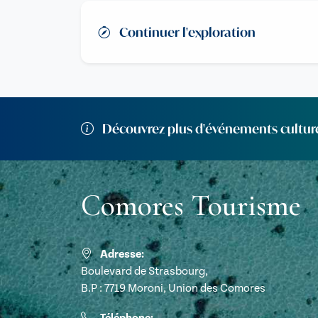
Continuer l'exploration
Découvrez plus d'événements cultur
Comores Tourisme
Adresse:
Boulevard de Strasbourg,
B.P : 7719 Moroni, Union des Comores