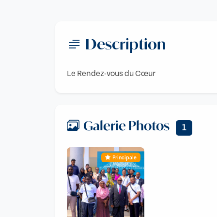
Description
Le Rendez-vous du Cœur
Galerie Photos
1
Principale