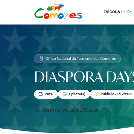
Découvrir
Office National du Tourisme des Comores
DIASPORA DAY
2026
1 photo(s)
Publié le 23/12/2025
Le Rendez-vous du Cœur