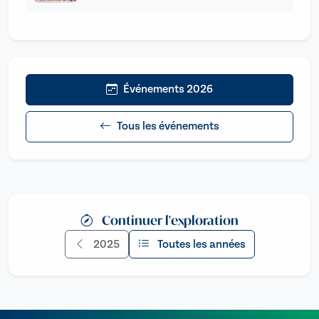
Événements 2026
Tous les événements
Continuer l'exploration
2025
Toutes les années