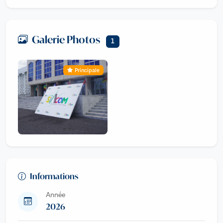
Galerie Photos
1
Principale
Informations
Année
2026