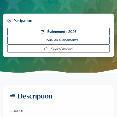
Navigation
Événements 2026
Tous les événements
Page d'accueil
Description
siacom